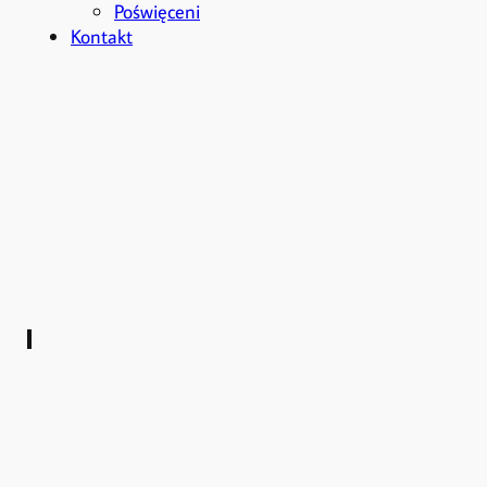
Poświęceni
Kontakt