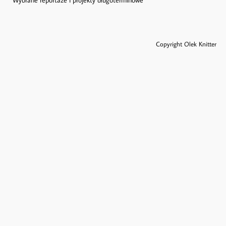
Copyright Olek Knitter